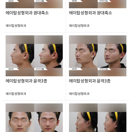
에이탑성형외과 광대축소
에이탑성형외과 광대축소
에이탑성형외과
에이탑성형외과
에이탑성형외과 윤곽3종
에이탑성형외과 윤곽3종
에이탑성형외과
에이탑성형외과