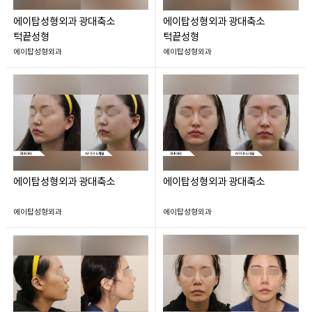
에이탑성형외과 광대축소
에이탑성형외과 광대축소
턱끝성형
턱끝성형
에이탑성형외과
에이탑성형외과
에이탑성형외과 광대축소
에이탑성형외과 광대축소
에이탑성형외과
에이탑성형외과