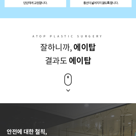
ATOP PLASTIC SURGERY
에이탑
잘하니까,
에이탑
결과도
안전에 대한 철칙,