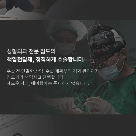
성형외과 전문 집도의
책임전담제, 정직하게 수술합니다.
수술 전 면밀한 상담, 수술 계획부터 경과 관리까지
집도의가 책임지고 진행합니다.
셰도우 닥터, 에이탑에는 존재하지 않습니다.