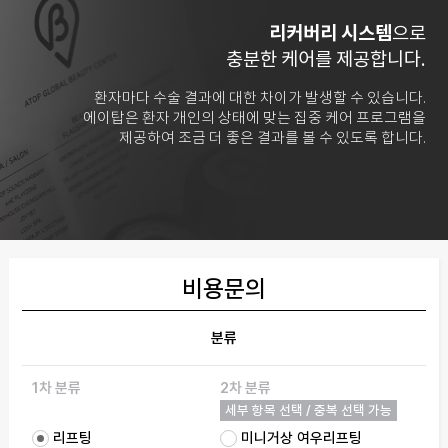
리커버리 시스템
으로
충분한 케어를 제공합니다.
환자마다 수술 결과에 대한 차이가 발생할 수 있습니다.
에이탑은 환자 개인의 상태에 맞는 집중 케어 프로그램을
제공하여 조금 더 좋은 결과를 볼 수 있도록 합니다.
비용문의
분류
1차 분류
2차 분류
세부 항목 선택 / 중복 선택 가능
리프팅
미니거상 여우리프팅