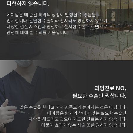
타협하지 않습니다.
에이탑은 매 순간 최악의 상황이 발생할 수 있음을
인지합니다. 간단한 수술이라 할지라도 방심하지 않으며
다양한 검진 시스템과 안전하고 철저한 수술 시스템으로
안전에 대해 늘 주의를 기울입니다.
과잉진료 NO,
필요한 수술만 권합니다.
많은 수술을 한다고 해서 만족도가 높아지는 것은 아닙니다.
에이탑은 환자의 상태에 맞는 필요한 수술만
제안을 해드리고 있으며 과도한 진료는 하지 않습니다.
더불어 효과가 없는 시술 또한 권하지 않습니다.