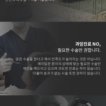
안전에 대해 늘 주의를 기울입니다.
과잉진료 NO,
필요한 수술만 권합니다.
많은 수술을 한다고 해서 만족도가 높아지는 것은 아닙니다.
에이탑은 환자의 상태에 맞는 필요한 수술만
제안을 해드리고 있으며 과도한 진료는 하지 않습니다.
더불어 효과가 없는 시술 또한 권하지 않습니다.