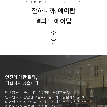
ATOP PLASTIC SURGERY
에이탑
잘하니까,
에이탑
결과도
안전에 대한 철칙,
타협하지 않습니다.
에이탑은 매 순간 최악의 상황이 발생할 수 있음을
인지합니다. 간단한 수술이라 할지라도 방심하지 않으며
다양한 검진 시스템과 안전하고 철저한 수술 시스템으로