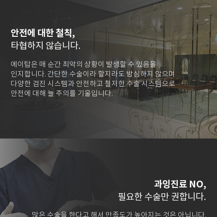
안전에 대한 철칙,
타협하지 않습니다.
에이탑은 매 순간 최악의 상황이 발생할 수 있음을
인지합니다. 간단한 수술이라 할지라도 방심하지 않으며
다양한 검진 시스템과 안전하고 철저한 수술 시스템으로
안전에 대해 늘 주의를 기울입니다.
과잉진료 NO,
필요한 수술만 권합니다.
많은 수술을 한다고 해서 만족도가 높아지는 것은 아닙니다.