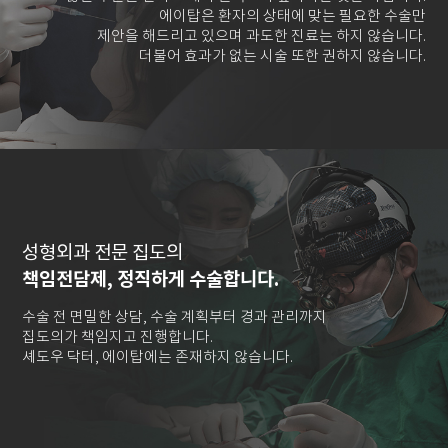
에이탑은 환자의 상태에 맞는 필요한 수술만
제안을 해드리고 있으며 과도한 진료는 하지 않습니다.
더불어 효과가 없는 시술 또한 권하지 않습니다.
성형외과 전문 집도의
책임전담제, 정직하게 수술합니다.
수술 전 면밀한 상담, 수술 계획부터 경과 관리까지
집도의가 책임지고 진행합니다.
셰도우 닥터, 에이탑에는 존재하지 않습니다.