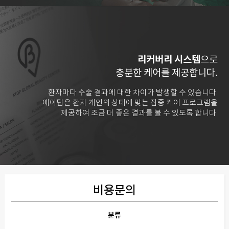
리커버리 시스템
으로
충분한 케어를 제공합니다.
환자마다 수술 결과에 대한 차이가 발생할 수 있습니다.
에이탑은 환자 개인의 상태에 맞는 집중 케어 프로그램을
제공하여 조금 더 좋은 결과를 볼 수 있도록 합니다.
비용문의
분류