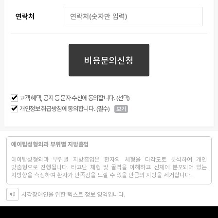
연락처
비용문의신청
고객 혜택, 공지 등 문자 수신에 동의합니다. (선택)
개인정보 취급방침에 동의합니다. (필수)
보기
에이탑성형외과 부위별 지방흡입
에이탑성형외과 부위별 지방흡입은 환자의 체형을 다각도로 분석하여 개인
맞춤형으로 진행됩니다. 타고난 체형 및 골격을 이해하고 신체에 분포되어 있는
지방향을 측정하여 환자가 만족감을 느낄 수 있을 만큼의 지방을 제거합니다.
시각장애인을 위한 텍스트 정보 영역입니다.