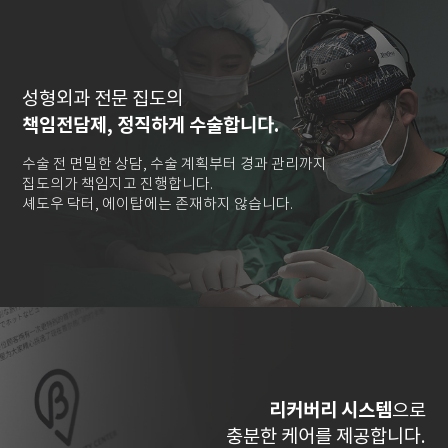
성형외과 전문 집도의
책임전담제, 정직하게 수술합니다.
수술 전 면밀한 상담, 수술 계획부터 경과 관리까지
집도의가 책임지고 진행합니다.
셰도우 닥터, 에이탑에는 존재하지 않습니다.
리커버리 시스템
으로
충분한 케어를 제공합니다.