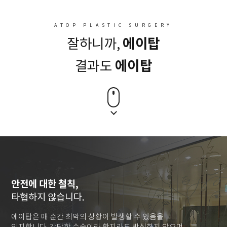
ATOP PLASTIC SURGERY
에이탑
잘하니까,
에이탑
결과도
안전에 대한 철칙,
타협하지 않습니다.
에이탑은 매 순간 최악의 상황이 발생할 수 있음을