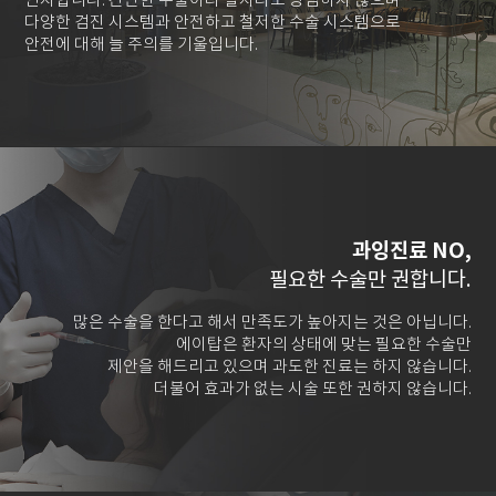
인지합니다. 간단한 수술이라 할지라도 방심하지 않으며
다양한 검진 시스템과 안전하고 철저한 수술 시스템으로
안전에 대해 늘 주의를 기울입니다.
과잉진료 NO,
필요한 수술만 권합니다.
많은 수술을 한다고 해서 만족도가 높아지는 것은 아닙니다.
에이탑은 환자의 상태에 맞는 필요한 수술만
제안을 해드리고 있으며 과도한 진료는 하지 않습니다.
더불어 효과가 없는 시술 또한 권하지 않습니다.