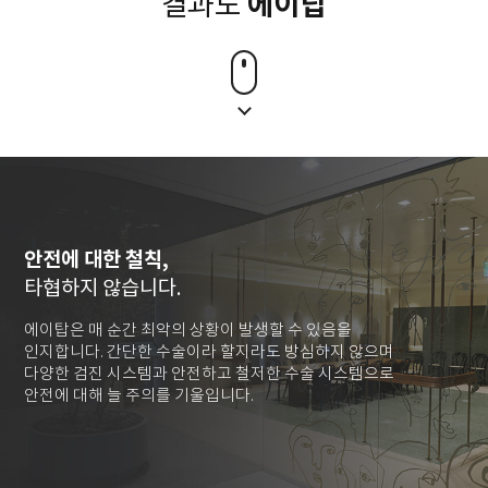
에이탑
결과도
안전에 대한 철칙,
타협하지 않습니다.
에이탑은 매 순간 최악의 상황이 발생할 수 있음을
인지합니다. 간단한 수술이라 할지라도 방심하지 않으며
다양한 검진 시스템과 안전하고 철저한 수술 시스템으로
안전에 대해 늘 주의를 기울입니다.