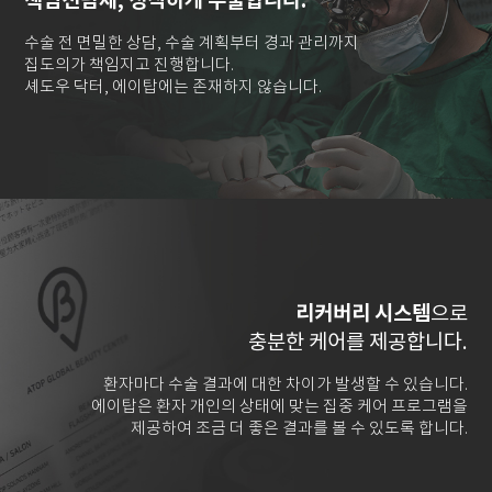
책임전담제, 정직하게 수술합니다.
수술 전 면밀한 상담, 수술 계획부터 경과 관리까지
집도의가 책임지고 진행합니다.
셰도우 닥터, 에이탑에는 존재하지 않습니다.
리커버리 시스템
으로
충분한 케어를 제공합니다.
환자마다 수술 결과에 대한 차이가 발생할 수 있습니다.
에이탑은 환자 개인의 상태에 맞는 집중 케어 프로그램을
제공하여 조금 더 좋은 결과를 볼 수 있도록 합니다.