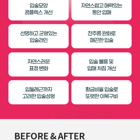
BEFORE & AFTER