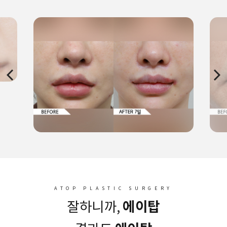
‹
›
ATOP PLASTIC SURGERY
에이탑
잘하니까,