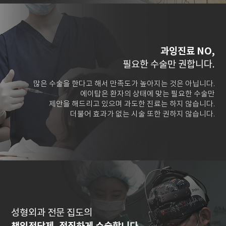
과잉진료 NO,
필요한 수술만 권합니다.
많은 수술을 한다고 해서 만족도가 높아지는 것은 아닙니다.
에이탑은 환자의 상태에 맞는 필요한 수술만
제안을 해드리고 있으며 과도한 진료는 하지 않습니다.
더불어 효과가 없는 시술 또한 권하지 않습니다.
성형외과 전문 집도의