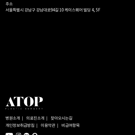
주소
서울특별시 강남구 강남대로94길 10 케이스퀘어 빌딩 4, 5F
병원소개
의료진소개
찾아오시는길
개인정보취급방침
이용약관
비급여항목