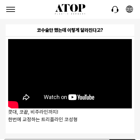
코수술만 했는데 이렇게 달라진다고?
콧대, 코끝, 비주라인까지!
한번에 교정하는 트리플라인 코성형