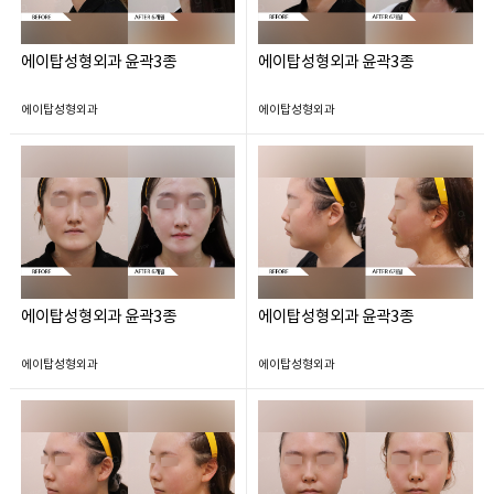
에이탑성형외과 윤곽3종
에이탑성형외과 윤곽3종
에이탑성형외과
에이탑성형외과
에이탑성형외과 윤곽3종
에이탑성형외과 윤곽3종
에이탑성형외과
에이탑성형외과