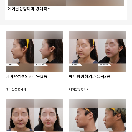
에이탑성형외과 광대축소
에이탑성형외과 윤곽3종
에이탑성형외과 윤곽3종
에이탑성형외과
에이탑성형외과