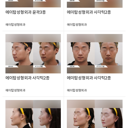
에이탑성형외과 윤곽3종
에이탑성형외과 사각턱2종
에이탑성형외과
에이탑성형외과
에이탑성형외과 사각턱2종
에이탑성형외과 사각턱2종
에이탑성형외과
에이탑성형외과