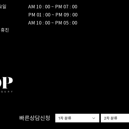
일

AM 10 : 00 ~ PM 07 : 00



PM 01 : 00 ~ PM 09 : 00

AM 10 : 00 ~ PM 05 : 00
 휴진
빠른상담신청