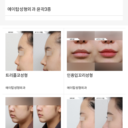
에이탑성형외과 윤곽3종
트리플코성형
인중입꼬리성형
에이탑성형외과
에이탑성형외과