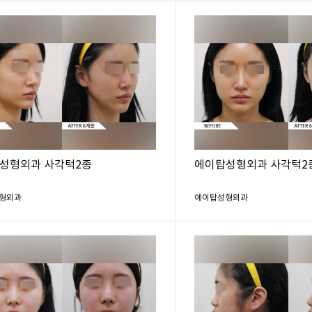
성형외과 사각턱2종
에이탑성형외과 사각턱2
형외과
에이탑성형외과