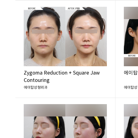
Zygoma Reduction + Square Jaw
에이탑
Contouring
에이탑성형외과
에이탑성