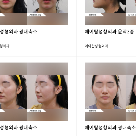
성형외과 광대축소
에이탑성형외과 윤곽3종
형외과
에이탑성형외과
성형외과 광대축소
에이탑성형외과 광대축