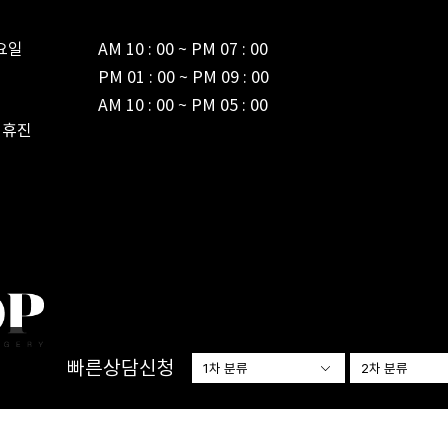
일

AM 10 : 00 ~ PM 07 : 00



PM 01 : 00 ~ PM 09 : 00

AM 10 : 00 ~ PM 05 : 00
 휴진
빠른상담신청