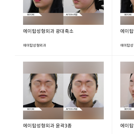
에이탑성형외과 광대축소
에이탑
에이탑성형외과
에이탑성
에이탑성형외과 윤곽3종
에이탑