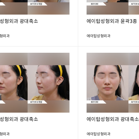
성형외과 광대축소
에이탑성형외과 윤곽3종
형외과
에이탑성형외과
성형외과 광대축소
에이탑성형외과 광대축
형외과
에이탑성형외과