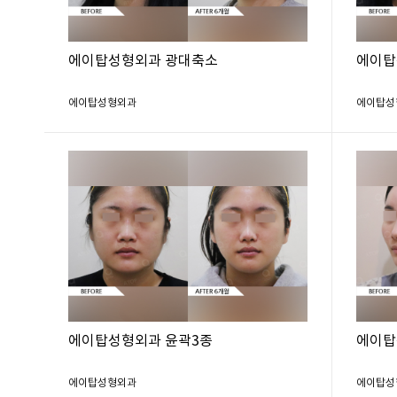
에이탑성형외과 광대축소
에이탑
에이탑성형외과
에이탑성
에이탑성형외과 윤곽3종
에이탑
에이탑성형외과
에이탑성