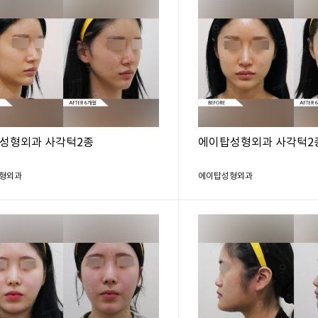
성형외과 사각턱2종
에이탑성형외과 사각턱2
형외과
에이탑성형외과