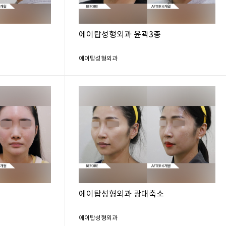
에이탑성형외과 윤곽3종
에이탑성형외과
소
에이탑성형외과 광대축소
에이탑성형외과