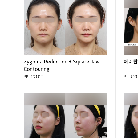
Zygoma Reduction + Square Jaw
에이탑
Contouring
에이탑성형외과
에이탑성