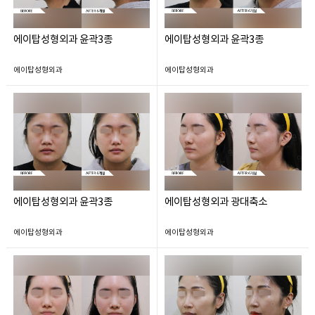
에이탑성형외과 윤곽3종
에이탑성형외과 윤곽3종
에이탑성형외과
에이탑성형외과
에이탑성형외과 윤곽3종
에이탑성형외과 광대축소
에이탑성형외과
에이탑성형외과