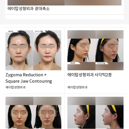
에이탑성형외과 광대축소
Zygoma Reduction +
에이탑성형외과 사각턱2종
Square Jaw Contouring
에이탑성형외과
에이탑성형외과