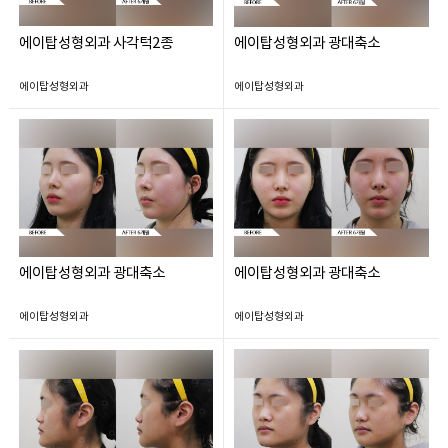
에이탑성형외과 사각턱2종
에이탑성형외과 광대축소
에이탑성형외과
에이탑성형외과
에이탑성형외과 광대축소
에이탑성형외과 광대축소
에이탑성형외과
에이탑성형외과