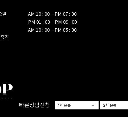
일

AM 10 : 00 ~ PM 07 : 00



PM 01 : 00 ~ PM 09 : 00

AM 10 : 00 ~ PM 05 : 00
 휴진
빠른상담신청