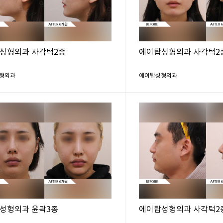
성형외과 사각턱2종
에이탑성형외과 사각턱2
형외과
에이탑성형외과
성형외과 윤곽3종
에이탑성형외과 사각턱2