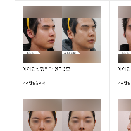
에이탑성형외과 윤곽3종
에이탑
에이탑성형외과
에이탑성