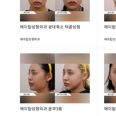
에이탑성형외과 광대축소 턱끝성형
에이탑
에이탑성형외과
에이탑성
에이탑성형외과 윤곽3종
에이탑